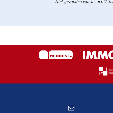
Niet gevonden wat u zocht? Schr