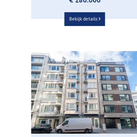
Bekijk details