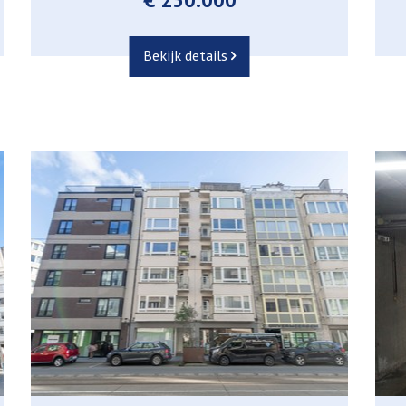
Bekijk details