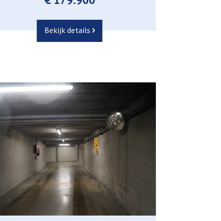
Bekijk details