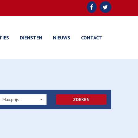
TIES
DIENSTEN
NIEUWS
CONTACT
- Max.prijs -
ZOEKEN