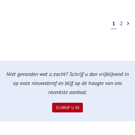
1
2
Niet gevonden wat u zocht? Schrijf u dan vrijblijvend in
op onze nieuwsbrief en blijf op de hoogte van ons
recentste aanbod.
SCHRIJF U IN