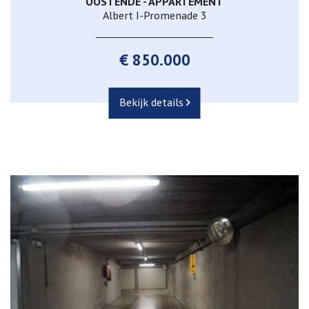
OOSTENDE - APPARTEMENT
Albert I-Promenade 3
€ 850.000
Bekijk details