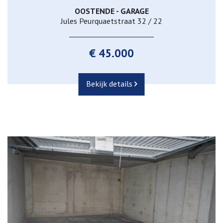
OOSTENDE - GARAGE
Jules Peurquaetstraat 32 / 22
€ 45.000
Bekijk details