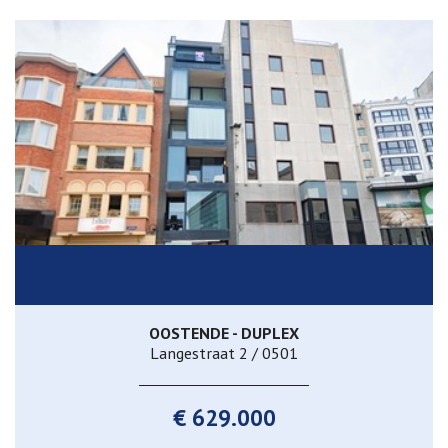
OOSTENDE - DUPLEX
Langestraat 2 / 0501
€ 629.000