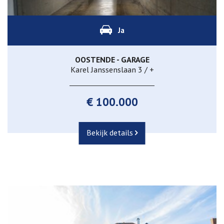
Ja
OOSTENDE - GARAGE
Karel Janssenslaan 3 / +
€ 100.000
Bekijk details