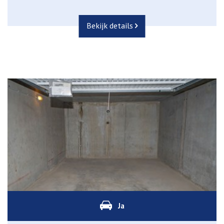
Bekijk details
Ja