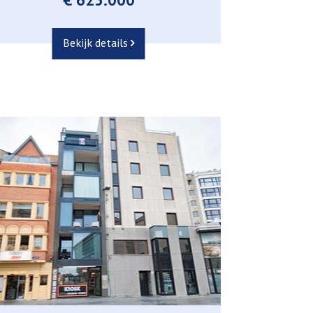
Bekijk details