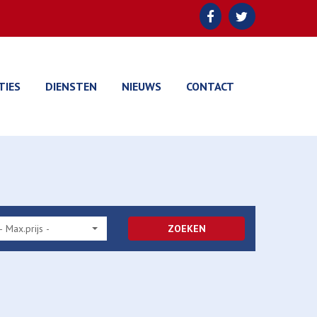
TIES
DIENSTEN
NIEUWS
CONTACT
- Max.prijs -
ZOEKEN