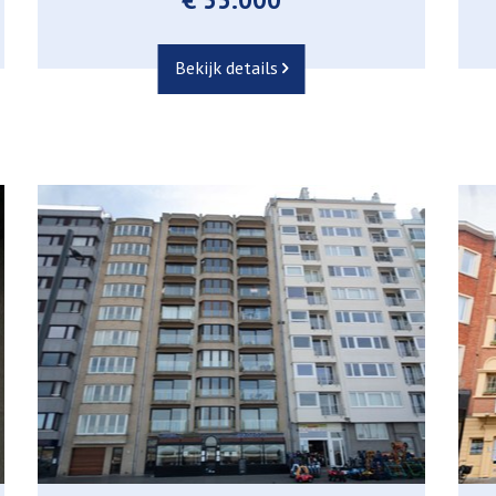
Bekijk details