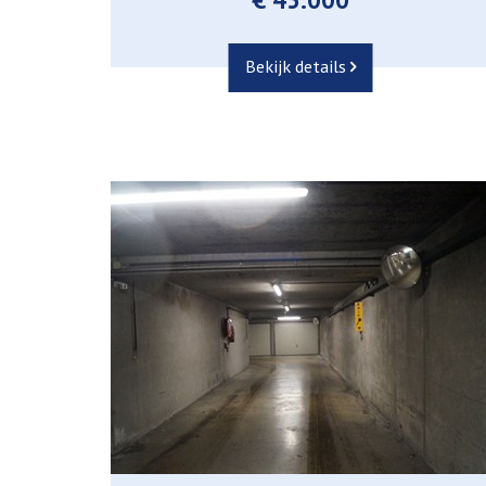
Bekijk details