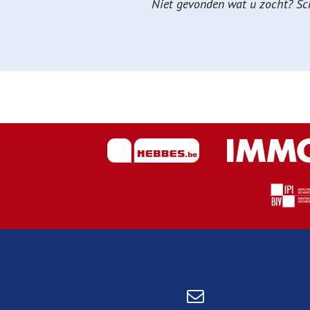
Niet gevonden wat u zocht? Schr