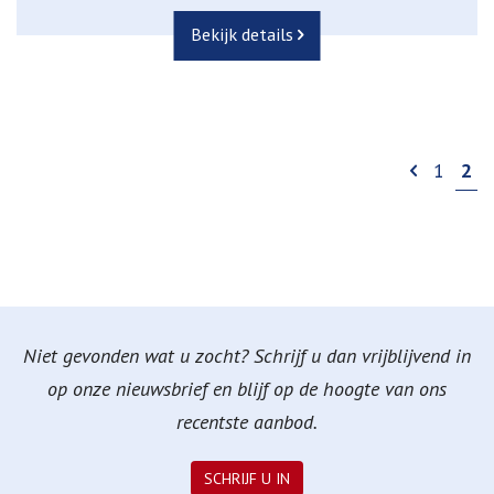
Bekijk details
1
2
Niet gevonden wat u zocht? Schrijf u dan vrijblijvend in
op onze nieuwsbrief en blijf op de hoogte van ons
recentste aanbod.
SCHRIJF U IN