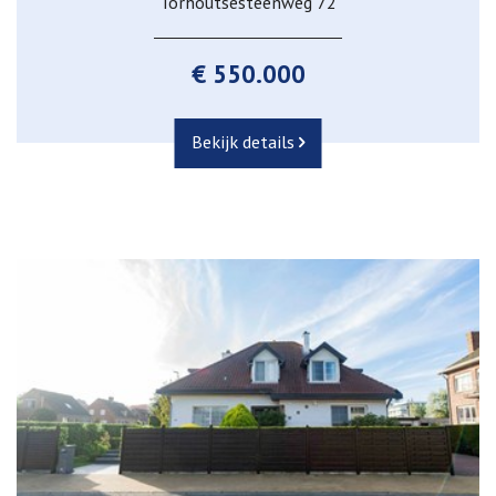
Torhoutsesteenweg 72
€ 550.000
Bekijk details