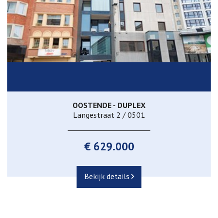
OOSTENDE - DUPLEX
Langestraat 2 / 0501
€ 629.000
Bekijk details