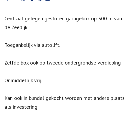
Omschrijving
Centraal gelegen gesloten garagebox op 300 m van
de Zeedijk.
Toegankelijk via autolift.
Zelfde box ook op tweede ondergrondse verdieping
Onmiddellijk vrij.
Kan ook in bundel gekocht worden met andere plaats
als investering