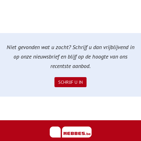
Niet gevonden wat u zocht? Schrijf u dan vrijblijvend in
op onze nieuwsbrief en blijf op de hoogte van ons
recentste aanbod.
SCHRIJF U IN