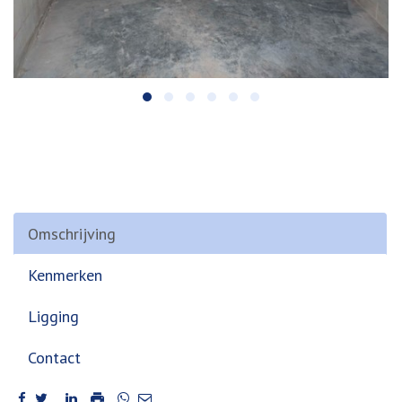
Omschrijving
Kenmerken
Ligging
Contact