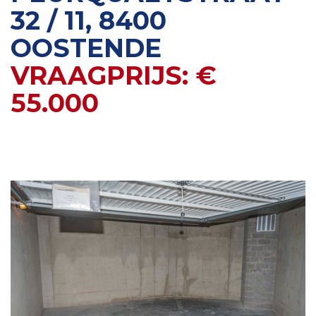
32 / 11, 8400
OOSTENDE
VRAAGPRIJS: €
55.000