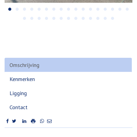
Omschrijving
Kenmerken
Ligging
Contact