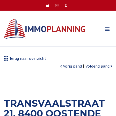
Terug naar overzicht
|
Vorig pand
Volgend pand
TRANSVAALSTRAAT
21, 8400 OOSTENDE