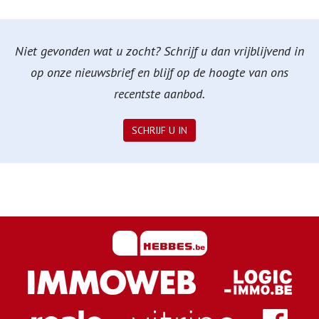
Niet gevonden wat u zocht? Schrijf u dan vrijblijvend in
op onze nieuwsbrief en blijf op de hoogte van ons
recentste aanbod.
SCHRIJF U IN