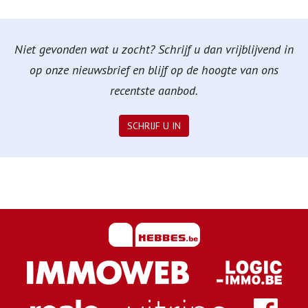
Niet gevonden wat u zocht? Schrijf u dan vrijblijvend in
op onze nieuwsbrief en blijf op de hoogte van ons
recentste aanbod.
SCHRIJF U IN