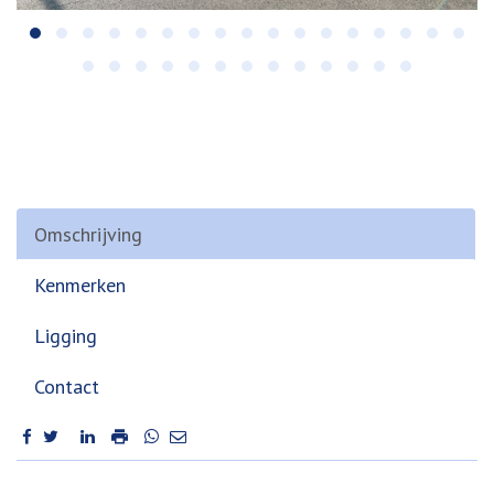
Omschrijving
Kenmerken
Ligging
Contact