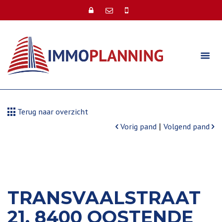
Terug naar overzicht
|
Vorig pand
Volgend pand
TRANSVAALSTRAAT
21, 8400 OOSTENDE