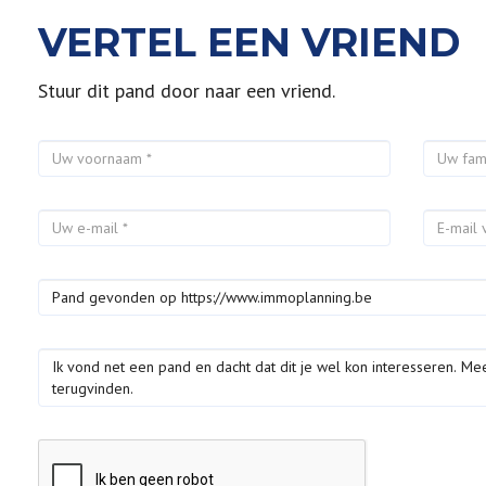
VERTEL EEN VRIEND
Stuur dit pand door naar een vriend.