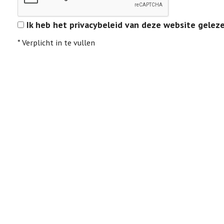
Ik heb het privacybeleid van deze website gelez
*
Verplicht in te vullen