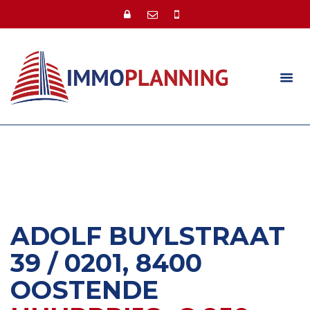
ADOLF BUYLSTRAAT
39 / 0201, 8400
OOSTENDE