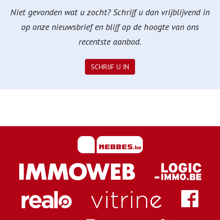
Niet gevonden wat u zocht? Schrijf u dan vrijblijvend in
op onze nieuwsbrief en blijf op de hoogte van ons
recentste aanbod.
SCHRIJF U IN