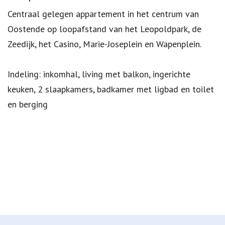
Centraal gelegen appartement in het centrum van
Oostende op loopafstand van het Leopoldpark, de
Zeedijk, het Casino, Marie-Joseplein en Wapenplein.
Indeling: inkomhal, living met balkon, ingerichte
keuken, 2 slaapkamers, badkamer met ligbad en toilet
en berging