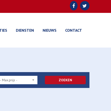
TIES
DIENSTEN
NIEUWS
CONTACT
- Max.prijs -
ZOEKEN