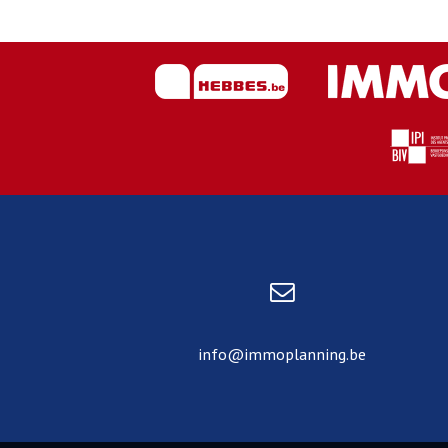
info@immoplanning.be