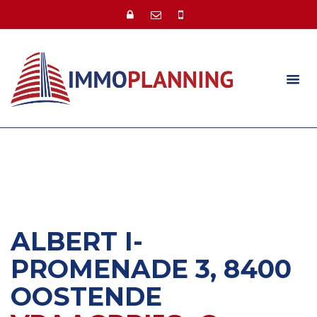
ALBERT I-
PROMENADE 3, 8400
OOSTENDE