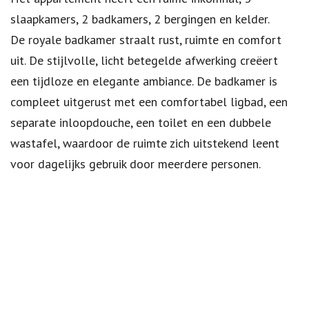
slaapkamers, 2 badkamers, 2 bergingen en kelder.
De royale badkamer straalt rust, ruimte en comfort
uit. De stijlvolle, licht betegelde afwerking creëert
een tijdloze en elegante ambiance. De badkamer is
compleet uitgerust met een comfortabel ligbad, een
separate inloopdouche, een toilet en een dubbele
wastafel, waardoor de ruimte zich uitstekend leent
voor dagelijks gebruik door meerdere personen.