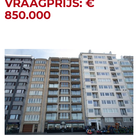
VRAAGPRIJS: €
850.000