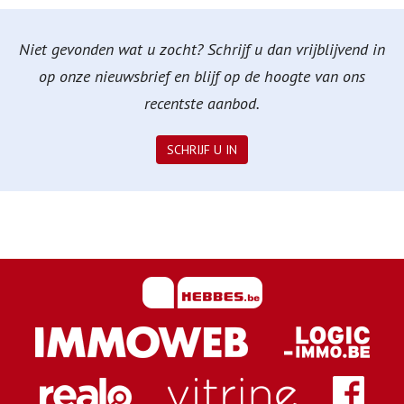
Niet gevonden wat u zocht? Schrijf u dan vrijblijvend in
op onze nieuwsbrief en blijf op de hoogte van ons
recentste aanbod.
SCHRIJF U IN