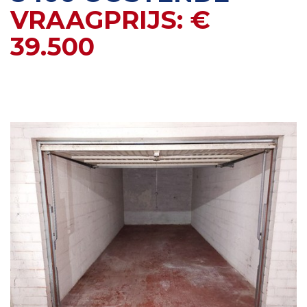
VRAAGPRIJS: €
39.500