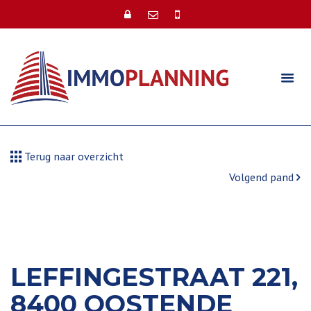
Terug naar overzicht
Volgend pand
LEFFINGESTRAAT 221,
8400 OOSTENDE