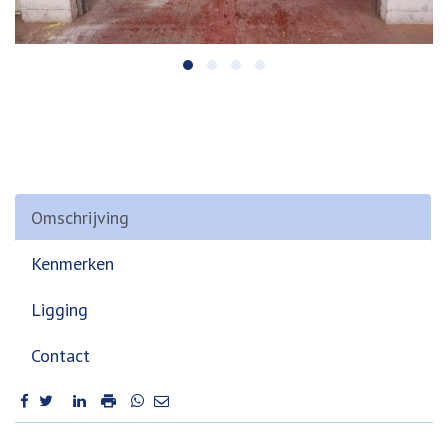
Omschrijving
Kenmerken
Ligging
Contact