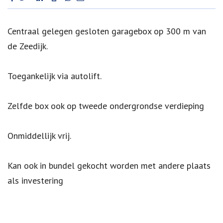
Omschrijving
Centraal gelegen gesloten garagebox op 300 m van
de Zeedijk.
Toegankelijk via autolift.
Zelfde box ook op tweede ondergrondse verdieping
Onmiddellijk vrij.
Kan ook in bundel gekocht worden met andere plaats
als investering