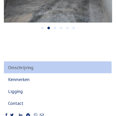
Omschrijving
Kenmerken
Ligging
Contact