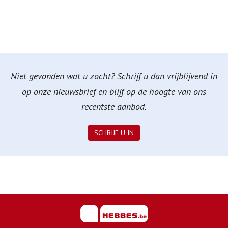
Niet gevonden wat u zocht? Schrijf u dan vrijblijvend in
op onze nieuwsbrief en blijf op de hoogte van ons
recentste aanbod.
SCHRIJF U IN