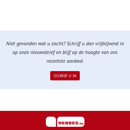
Niet gevonden wat u zocht? Schrijf u dan vrijblijvend in
op onze nieuwsbrief en blijf op de hoogte van ons
recentste aanbod.
SCHRIJF U IN