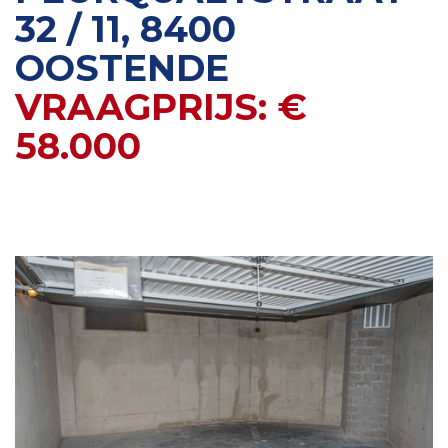
32 / 11, 8400
OOSTENDE
VRAAGPRIJS: €
58.000