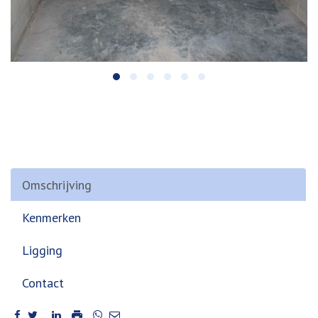
Omschrijving
Kenmerken
Ligging
Contact