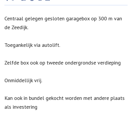
Omschrijving
Centraal gelegen gesloten garagebox op 300 m van
de Zeedijk.
Toegankelijk via autolift.
Zelfde box ook op tweede ondergrondse verdieping
Onmiddellijk vrij.
Kan ook in bundel gekocht worden met andere plaats
als investering