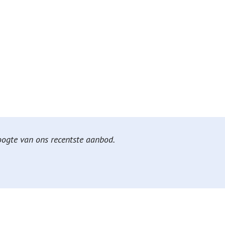
hoogte van ons recentste aanbod.