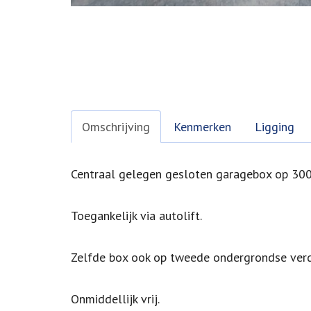
Omschrijving
Kenmerken
Ligging
Omschrijving
Centraal gelegen gesloten garagebox op 300
Toegankelijk via autolift.
Zelfde box ook op tweede ondergrondse verd
Onmiddellijk vrij.