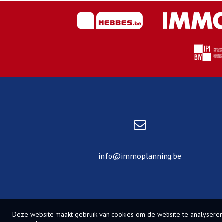
info@immoplanning.be
Deze website maakt gebruik van cookies om de website te analyseren