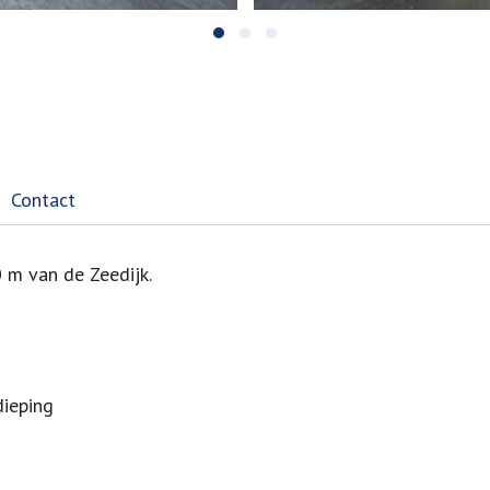
Contact
 m van de Zeedijk.
ieping