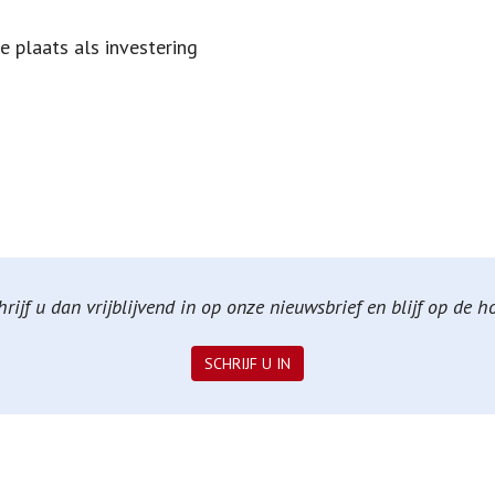
 plaats als investering
ijf u dan vrijblijvend in op onze nieuwsbrief en blijf op de 
SCHRIJF U IN