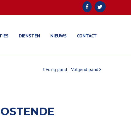
TIES
DIENSTEN
NIEUWS
CONTACT
|
Vorig pand
Volgend pand
 OOSTENDE