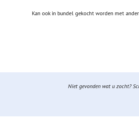
Kan ook in bundel gekocht worden met andere
Niet gevonden wat u zocht? Schr