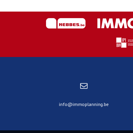
info@immoplanning.be