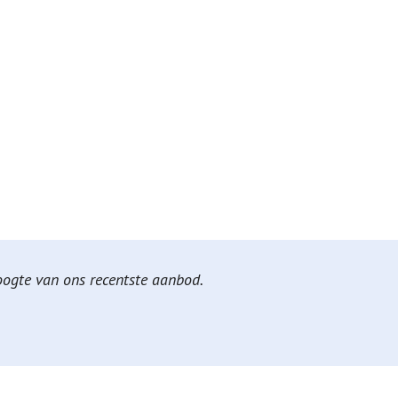
hoogte van ons recentste aanbod.