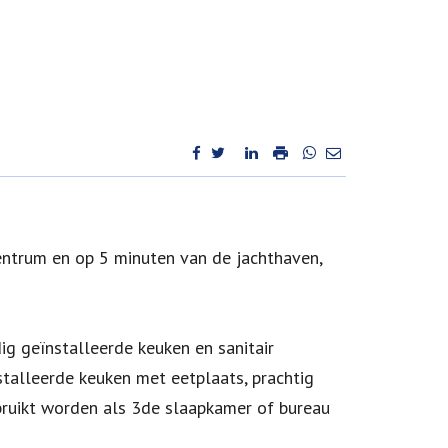
entrum en op 5 minuten van de jachthaven,
ig geïnstalleerde keuken en sanitair
talleerde keuken met eetplaats, prachtig
bruikt worden als 3de slaapkamer of bureau