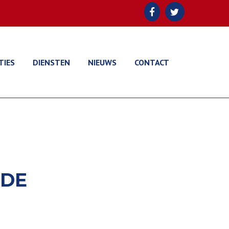
TIES
DIENSTEN
NIEUWS
CONTACT
NDE