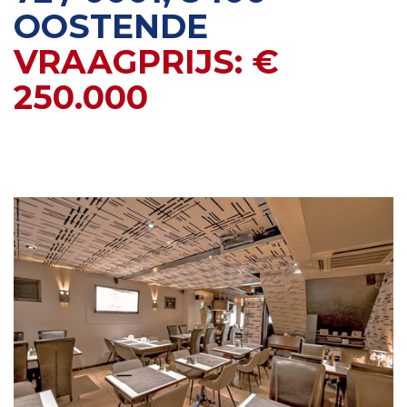
OOSTENDE
VRAAGPRIJS: €
250.000