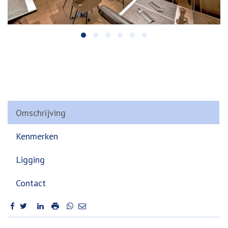
Omschrijving
Kenmerken
Ligging
Contact