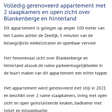
Omschrijving
Volledig gerenoveerd appartement met
2 slaapkamers en open zicht over
Blankenberge en hinterland
Dit appartement is gelegen op amper 100 meter van
het Casino achter de Zeedijk, 5 minuten van de
belangrijkste winkelstraten en openbaar vervoer.
Het fenomenaal zicht over Blankenberge en
hinterland alsook de ruime parkeermogelijkheden in
de buurt maken van dit appartement een echte topper.
Het appartement werd gerenoveerd met stijl in 2021
en beschikt over 2 ruime slaapkamers, living met open
zicht en open geïnstalleerde keuken, badkamer met
toilet en inloopdouche.