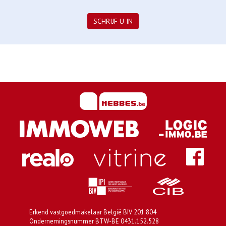
SCHRIJF U IN
Erkend vastgoedmakelaar België BIV 201.804
Ondernemingsnummer BTW-BE 0431.152.528