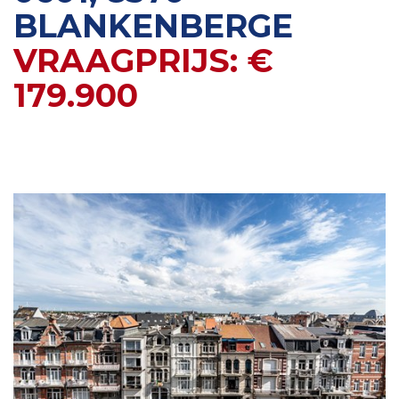
BLANKENBERGE
VRAAGPRIJS: €
179.900