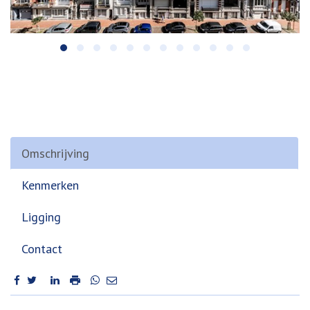
Omschrijving
Kenmerken
Ligging
Contact