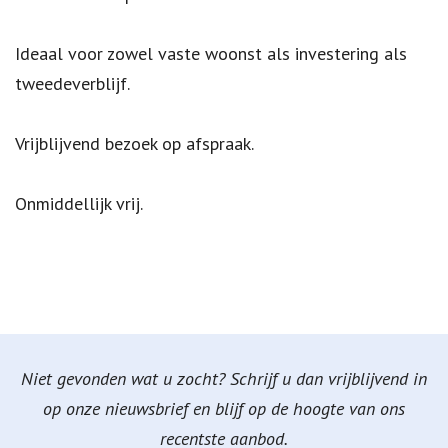
Ideaal voor zowel vaste woonst als investering als
tweedeverblijf.
Vrijblijvend bezoek op afspraak.
Onmiddellijk vrij.
Niet gevonden wat u zocht? Schrijf u dan vrijblijvend in
op onze nieuwsbrief en blijf op de hoogte van ons
recentste aanbod.