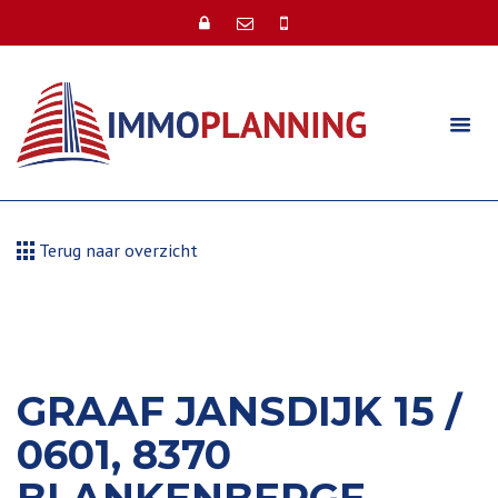
Terug naar overzicht
GRAAF JANSDIJK 15 /
0601, 8370