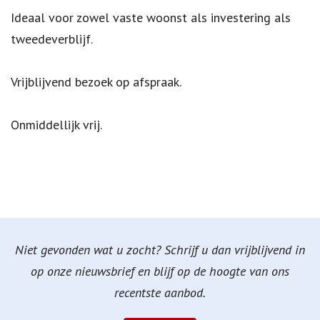
Ideaal voor zowel vaste woonst als investering als
tweedeverblijf.
Vrijblijvend bezoek op afspraak.
Onmiddellijk vrij.
Niet gevonden wat u zocht? Schrijf u dan vrijblijvend in
op onze nieuwsbrief en blijf op de hoogte van ons
recentste aanbod.