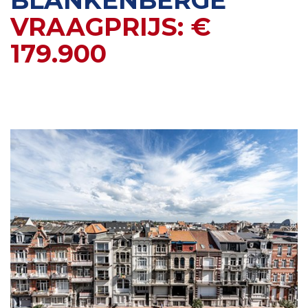
BLANKENBERGE
VRAAGPRIJS: €
179.900