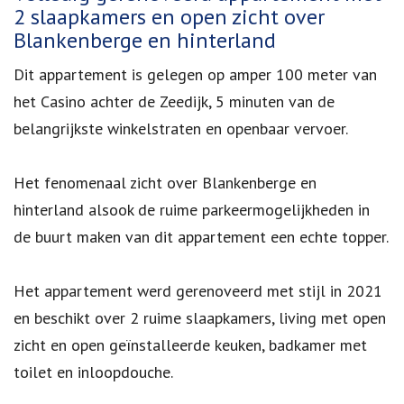
2 slaapkamers en open zicht over
Blankenberge en hinterland
Dit appartement is gelegen op amper 100 meter van
het Casino achter de Zeedijk, 5 minuten van de
belangrijkste winkelstraten en openbaar vervoer.
Het fenomenaal zicht over Blankenberge en
hinterland alsook de ruime parkeermogelijkheden in
de buurt maken van dit appartement een echte topper.
Het appartement werd gerenoveerd met stijl in 2021
en beschikt over 2 ruime slaapkamers, living met open
zicht en open geïnstalleerde keuken, badkamer met
toilet en inloopdouche.