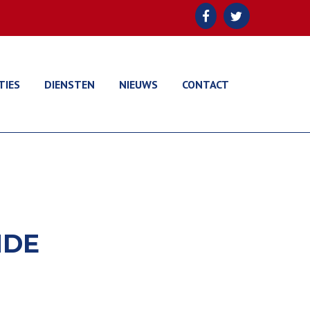
TIES
DIENSTEN
NIEUWS
CONTACT
NDE