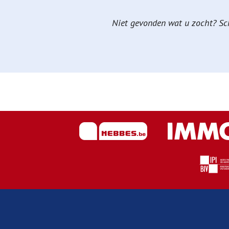
Niet gevonden wat u zocht? Schr