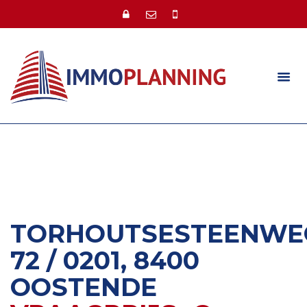
TORHOUTSESTEENWE
72 / 0201, 8400
OOSTENDE