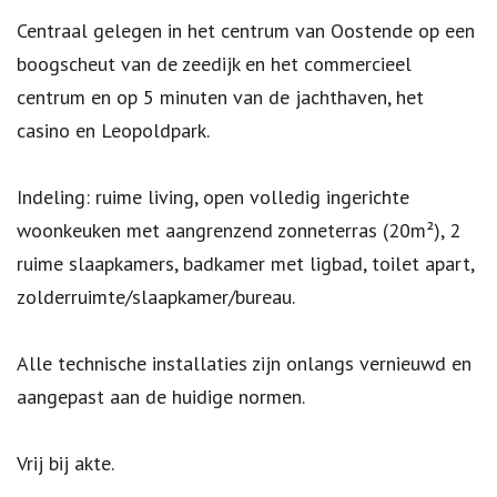
Centraal gelegen in het centrum van Oostende op een
boogscheut van de zeedijk en het commercieel
centrum en op 5 minuten van de jachthaven, het
casino en Leopoldpark.
Indeling: ruime living, open volledig ingerichte
woonkeuken met aangrenzend zonneterras (20m²), 2
ruime slaapkamers, badkamer met ligbad, toilet apart,
zolderruimte/slaapkamer/bureau.
Alle technische installaties zijn onlangs vernieuwd en
aangepast aan de huidige normen.
Vrij bij akte.