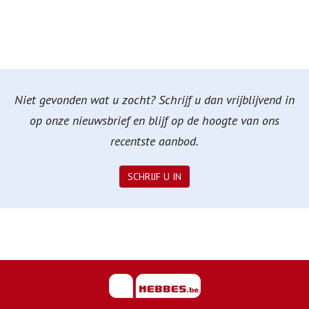
Niet gevonden wat u zocht? Schrijf u dan vrijblijvend in
op onze nieuwsbrief en blijf op de hoogte van ons
recentste aanbod.
SCHRIJF U IN