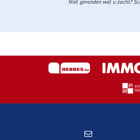
Niet gevonden wat u zocht? Schr