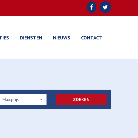
TIES
DIENSTEN
NIEUWS
CONTACT
- Max.prijs -
ZOEKEN