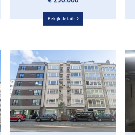
Bekijk details