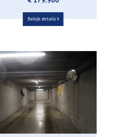
Bekijk details