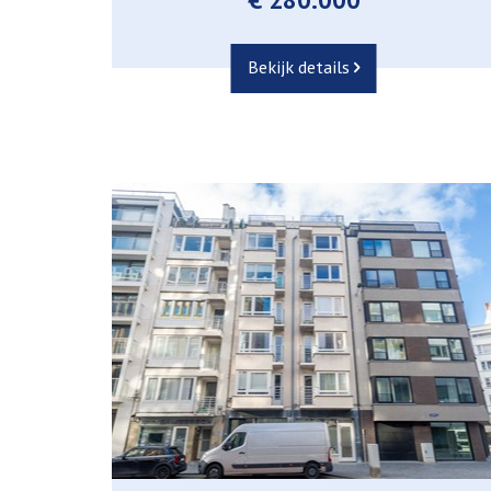
Bekijk details