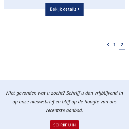
Bekijk details
1
2
Niet gevonden wat u zocht? Schrijf u dan vrijblijvend in
op onze nieuwsbrief en blijf op de hoogte van ons
recentste aanbod.
SCHRIJF U IN