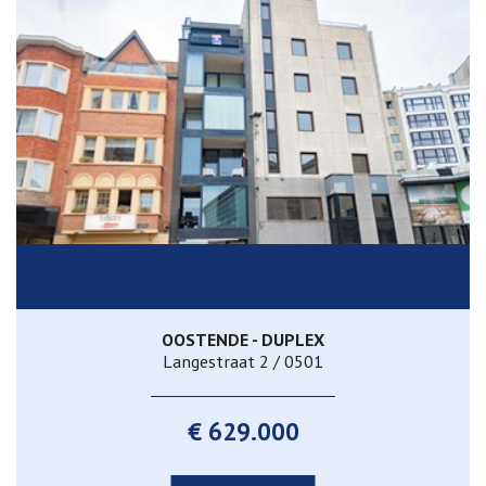
OOSTENDE - DUPLEX
Langestraat 2 / 0501
€ 629.000